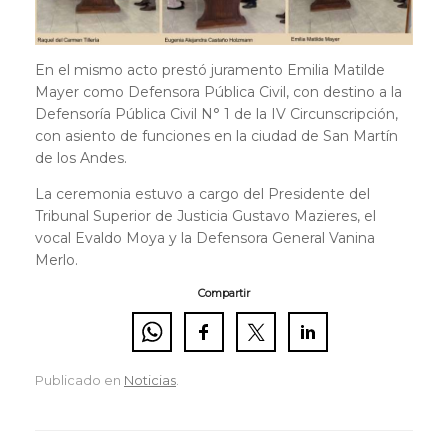
En el mismo acto prestó juramento Emilia Matilde
Mayer como Defensora Pública Civil, con destino a la
Defensoría Pública Civil N° 1 de la IV Circunscripción,
con asiento de funciones en la ciudad de San Martín
de los Andes.
La ceremonia estuvo a cargo del Presidente del
Tribunal Superior de Justicia Gustavo Mazieres, el
vocal Evaldo Moya y la Defensora General Vanina
Merlo.
Compartir
Publicado en
Noticias
.