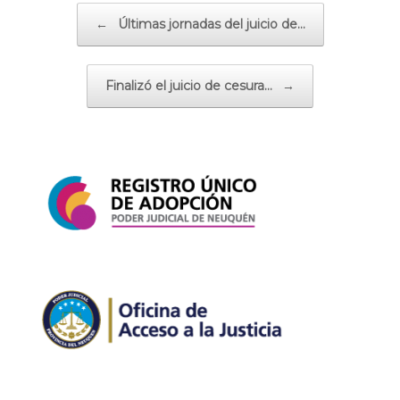
Navegador de artículos
←
Últimas jornadas del juicio de…
Finalizó el juicio de cesura…
→