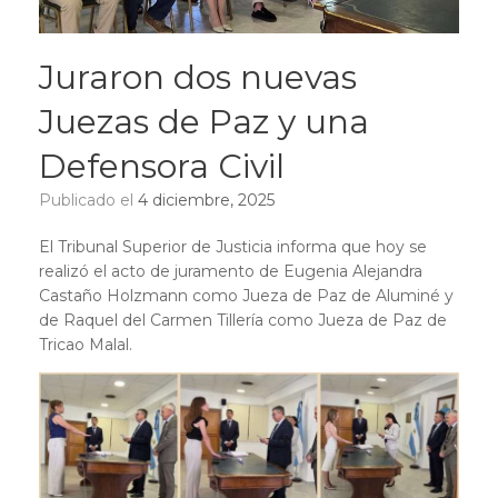
Juraron dos nuevas
Juezas de Paz y una
Defensora Civil
Publicado el
4 diciembre, 2025
El Tribunal Superior de Justicia informa que hoy se
realizó el acto de juramento de Eugenia Alejandra
Castaño Holzmann como Jueza de Paz de Aluminé y
de Raquel del Carmen Tillería como Jueza de Paz de
Tricao Malal.