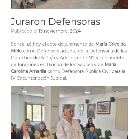
Juraron Defensoras
Publicado el
13 noviembre, 2024
Se realizó hoy el acto de juramento de
María Gricelda
Melo
como Defensora adjunta de la Defensoría de los
Derechos del Niño/a y Adolescente N° 3 con asiento
de funciones en Rincón de los Sauces y de
María
Carolina Amarilla
como Defensora Pública Civil para la
IV Circunscripción Judicial.