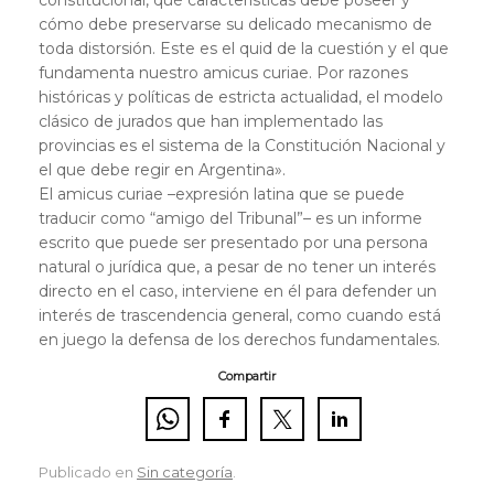
cómo debe preservarse su delicado mecanismo de
toda distorsión. Este es el quid de la cuestión y el que
fundamenta nuestro amicus curiae. Por razones
históricas y políticas de estricta actualidad, el modelo
clásico de jurados que han implementado las
provincias es el sistema de la Constitución Nacional y
el que debe regir en Argentina».
El amicus curiae –expresión latina que se puede
traducir como “amigo del Tribunal”– es un informe
escrito que puede ser presentado por una persona
natural o jurídica que, a pesar de no tener un interés
directo en el caso, interviene en él para defender un
interés de trascendencia general, como cuando está
en juego la defensa de los derechos fundamentales.
Compartir
Publicado en
Sin categoría
.