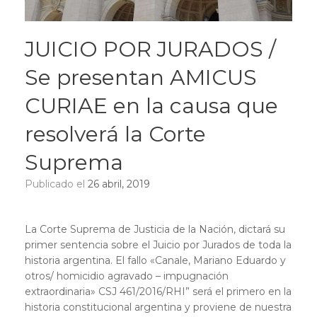
JUICIO POR JURADOS /
Se presentan AMICUS
CURIAE en la causa que
resolverá la Corte
Suprema
Publicado el
26 abril, 2019
La Corte Suprema de Justicia de la Nación, dictará su
primer sentencia sobre el Juicio por Jurados de toda la
historia argentina. El fallo «Canale, Mariano Eduardo y
otros/ homicidio agravado – impugnación
extraordinaria» CSJ 461/2016/RHI” será el primero en la
historia constitucional argentina y proviene de nuestra