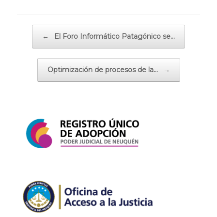
Navegador de artículos
←
El Foro Informático Patagónico se…
Optimización de procesos de la…
→