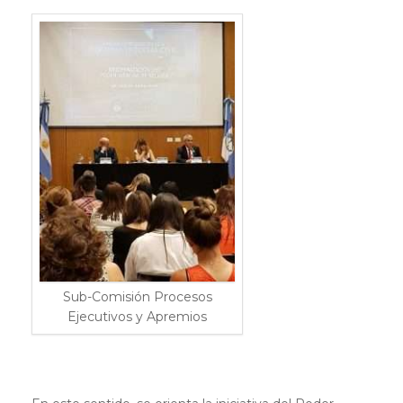
Sub-Comisión Procesos
Ejecutivos y Apremios