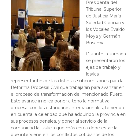
Presidenta del
Tribunal Superior
de Justicia María
Soledad Gennari y
los Vocales Evaldo
Moya y Germán
Busamia.
Durante la Jornada
se presentaron los
ejes de trabajo y
los/las
representantes de las distintas subcomisiones para la
Reforma Procesal Civil que trabajarán para avanzar en
el proceso de transformación del mencionado Fuero.
Este avance implica poner a tono la normativa
procesal con los estándares internacionales, teniendo
en cuenta la celeridad que ha adquirido la provincia en
sus procesos penales, y poner al servicio de la
comunidad la justicia que más cerca debe estar: la
que interviene en los conflictos cotidianos de los