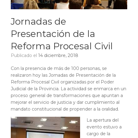
Jornadas de
Presentación de la
Reforma Procesal Civil
Publicado el
14 diciembre, 2018
Con la presencia de más de 100 personas, se
realizaron hoy las Jornadas de Presentación de la
Reforma Procesal Civil organizadas por el Poder
Judicial de la Provincia. La actividad se enmarca en un
proceso general de transformaciones que apuntan a
mejorar el servicio de justicia y dar cumplimiento al
mandato constitucional de propender a la oralidad.
La apertura del
evento estuvo a
cargo de la