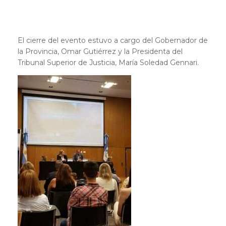
El cierre del evento estuvo a cargo del Gobernador de
la Provincia, Omar Gutiérrez y la Presidenta del
Tribunal Superior de Justicia, María Soledad Gennari.