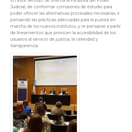
En este sentido, se orienta la iniciativa del Poder
Judicial, de conformar comisiones de estudio para
poder ofrecer las alternativas procesales necesarias, ir
pensando las prácticas adecuadas para la puesta en
marcha de los nuevos institutos, y re-pensarse a partir
de lineamientos que prioricen la accesibilidad de los
usuarios al servicio de justicia, la celeridad y
transparencia.