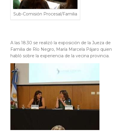
Sub-Comisión Procesal/Familia
A las 18.30 se realizó la exposición de la Jueza de
Familia de Río Negro, María Marcela Pájaro quien
habló sobre la experiencia de la vecina provincia.