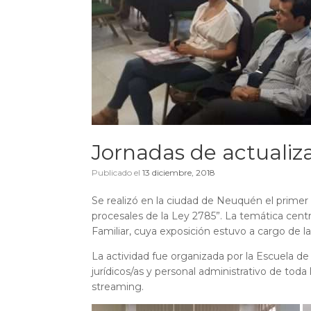
Jornadas de actualiz
Publicado el
13 diciembre, 2018
Se realizó en la ciudad de Neuquén el primer
procesales de la Ley 2785”. La temática centr
Familiar, cuya exposición estuvo a cargo de la
La actividad fue organizada por la Escuela de
jurídicos/as y personal administrativo de toda
streaming.