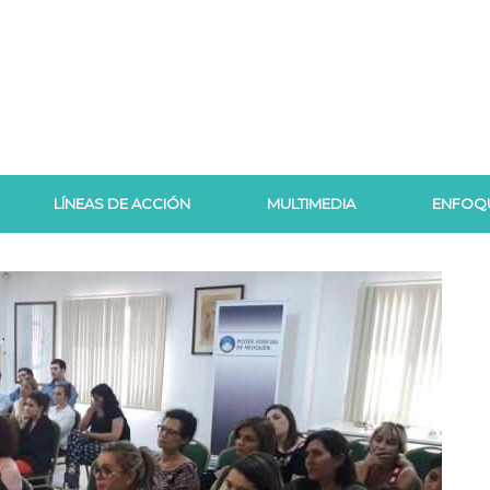
LÍNEAS DE ACCIÓN
MULTIMEDIA
ENFOQ