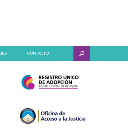
UES
CONTACTO