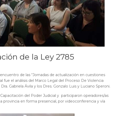
ación de la Ley 2785
 encuentro de las “Jornadas de actualización en cuestiones
al fue el análisis del Marco Legal del Proceso De Violencia
 Dra. Gabriela Ávila y los Dres. Gonzalo Luis y Luciano Speroni.
 Capacitación del Poder Judicial y participaron operadores/as
 la provincia en forma presencial, por videoconferencia y vía