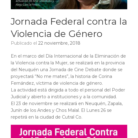
Jornada Federal contra la
Violencia de Género
Publicado el
22 noviembre, 2018
En el marco del Día Internacional de la Eliminación de
la Violencia contra la Mujer, se realizará en la provincia
del Neuquén una Jornada de Cine Debate donde se
proyectará “No me mates”, la historia de Corina
Fernández, víctima de violencia de género.
La actividad está dirigida a todo el personal del Poder
Judicial y abierto a instituciones y a la comunidad.
El 23 de noviembre se realizará en Neuquén, Zapala,
Junín de los Andes y Chos Malal. El Lunes 26 se
repetirá en la ciudad de Cutral Co.