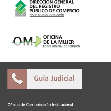
Oficina de Comunicación Institucional