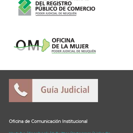
Oficina de Comunicación Institucional