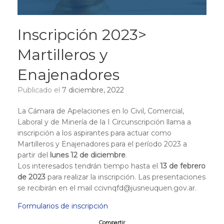
Inscripción 2023>
Martilleros y
Enajenadores
Publicado el
7 diciembre, 2022
La Cámara de Apelaciones en lo Civil, Comercial,
Laboral y de Minería de la I Circunscripción llama a
inscripción a los aspirantes para actuar como
Martilleros y Enajenadores para el período 2023 a
partir del
lunes 12 de diciembre
.
Los interesados tendrán tiempo hasta el
13 de febrero
de 2023
para realizar la inscripción. Las presentaciones
se recibirán en el mail ccivnqfd@jusneuquen.gov.ar.
Formularios de inscripción
Compartir