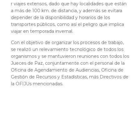
r viajes extensos, dado que hay localidades que están
a más de 100 km. de distancia, y además se evitara
depender de la disponibilidad y horarios de los
transportes públicos, como así el peligro que implica
viajar en temporada invernal.
Con el objetivo de organizar los procesos de trabajo,
se realizó un relevamiento tecnológico de todos los
organismos y se mantuvieron reuniones con todos los
Jueces de Paz, conjuntamente con el personal de la
Oficina de Agendamiento de Audiencias, Oficina de
Gestión de Recursos y Estadísticas, más Directivos de
la OFIJUs mencionadas.