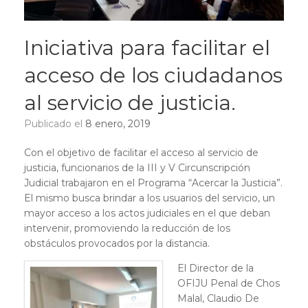
Iniciativa para facilitar el
acceso de los ciudadanos
al servicio de justicia.
Publicado el
8 enero, 2019
Con el objetivo de facilitar el acceso al servicio de
justicia, funcionarios de la III y V Circunscripción
Judicial trabajaron en el Programa “Acercar la Justicia”.
El mismo busca brindar a los usuarios del servicio, un
mayor acceso a los actos judiciales en el que deban
intervenir, promoviendo la reducción de los
obstáculos provocados por la distancia.
El Director de la
OFIJU Penal de Chos
Malal, Claudio De