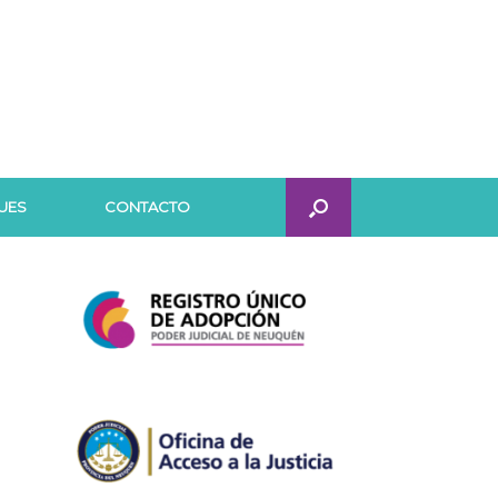
UES
CONTACTO