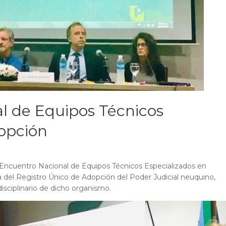
al de Equipos Técnicos
opción
II Encuentro Nacional de Equipos Técnicos Especializados en
a del Registro Único de Adopción del Poder Judicial neuquino,
disciplinario de dicho organismo.