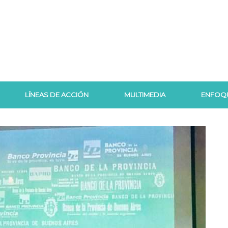
LÍNEAS DE ACCIÓN
MULTIMEDIA
ENFOQ