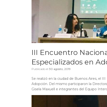
III Encuentro Nacion
Especializados en Ad
Publicado el
30 agosto, 2019
Se realizó en la ciudad de Buenos Aires, el I
Adopción. Del mismo participaron la Director
Gisela Maxuell e integrantes del Equipo Inter