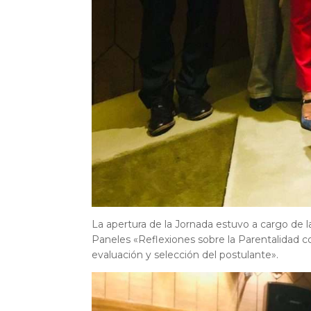
La apertura de la Jornada estuvo a cargo de l
Paneles «Reflexiones sobre la Parentalidad co
evaluación y selección del postulante».