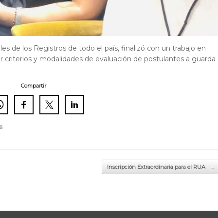
les de los Registros de todo el país, finalizó con un trabajo en
ar criterios y modalidades de evaluación de postulantes a guarda
Compartir
s
.
Inscripción Extraordinaria para el RUA
→