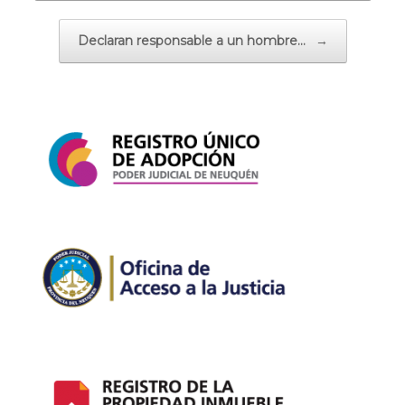
Declaran responsable a un hombre…
→