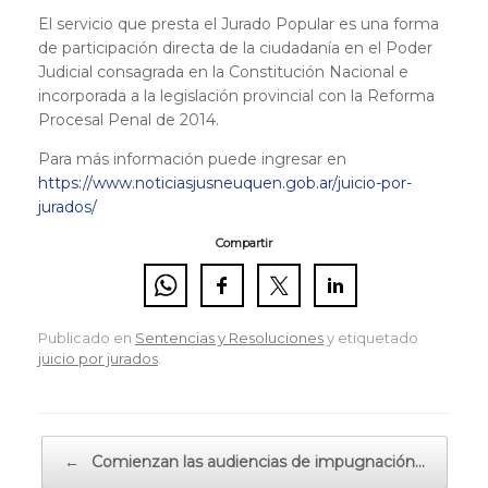
El servicio que presta el Jurado Popular es una forma
de participación directa de la ciudadanía en el Poder
Judicial consagrada en la Constitución Nacional e
incorporada a la legislación provincial con la Reforma
Procesal Penal de 2014.
Para más información puede ingresar en
https://www.noticiasjusneuquen.gob.ar/juicio-por-
jurados/
Compartir
Publicado en
Sentencias y Resoluciones
y etiquetado
juicio por jurados
.
Navegador de artículos
←
Comienzan las audiencias de impugnación…