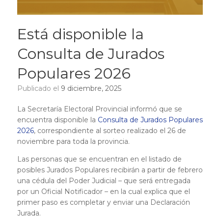
Está disponible la
Consulta de Jurados
Populares 2026
Publicado el
9 diciembre, 2025
La Secretaría Electoral Provincial informó que se
encuentra disponible la
Consulta de Jurados Populares
2026
, correspondiente al sorteo realizado el 26 de
noviembre para toda la provincia.
Las personas que se encuentran en el listado de
posibles Jurados Populares recibirán a partir de febrero
una cédula del Poder Judicial – que será entregada
por un Oficial Notificador – en la cual explica que el
primer paso es completar y enviar una Declaración
Jurada.