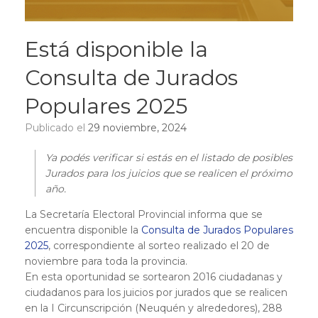
Está disponible la
Consulta de Jurados
Populares 2025
Publicado el
29 noviembre, 2024
Ya podés verificar si estás en el listado de posibles
Jurados para los juicios que se realicen el próximo
año.
La Secretaría Electoral Provincial informa que se
encuentra disponible la
Consulta de Jurados Populares
2025
, correspondiente al sorteo realizado el 20 de
noviembre para toda la provincia.
En esta oportunidad se sortearon 2016 ciudadanas y
ciudadanos para los juicios por jurados que se realicen
en la I Circunscripción (Neuquén y alrededores), 288