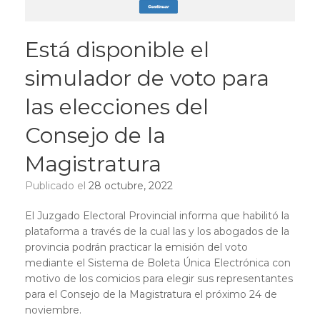
Está disponible el
simulador de voto para
las elecciones del
Consejo de la
Magistratura
Publicado el
28 octubre, 2022
El Juzgado Electoral Provincial informa que habilitó la
plataforma a través de la cual las y los abogados de la
provincia podrán practicar la emisión del voto
mediante el Sistema de Boleta Única Electrónica con
motivo de los comicios para elegir sus representantes
para el Consejo de la Magistratura el próximo 24 de
noviembre.