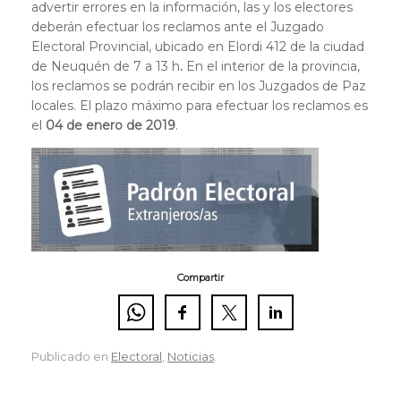
advertir errores en la información, las y los electores
deberán efectuar los reclamos ante el Juzgado
Electoral Provincial, ubicado en Elordi 412 de la ciudad
de Neuquén de 7 a 13 h
.
En el interior de la provincia,
los reclamos se podrán recibir en los Juzgados de Paz
locales. El plazo máximo para efectuar los reclamos es
el
04 de enero de 2019
.
Compartir
Publicado en
Electoral
,
Noticias
.