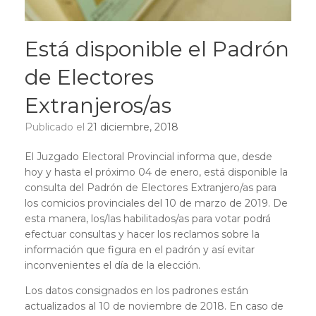
Está disponible el Padrón
de Electores
Extranjeros/as
Publicado el
21 diciembre, 2018
El Juzgado Electoral Provincial informa que, desde
hoy y hasta el próximo 04 de enero, está disponible la
consulta del Padrón de Electores Extranjero/as para
los comicios provinciales del 10 de marzo de 2019. De
esta manera, los/las habilitados/as para votar podrá
efectuar consultas y hacer los reclamos sobre la
información que figura en el padrón y así evitar
inconvenientes el día de la elección.
Los datos consignados en los padrones están
actualizados al 10 de noviembre de 2018. En caso de