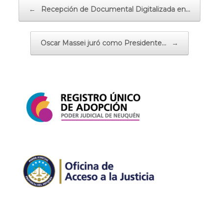
Navegador de artículos
←
Recepción de Documental Digitalizada en…
Oscar Massei juró como Presidente…
→