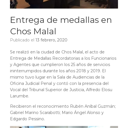
Entrega de medallas en
Chos Malal
Publicado el
13 febrero, 2020
Se realizó en la ciudad de Chos Malal, el acto de
Entrega de Medallas Recordatorias a los Funcionarios
y Agentes que cumplieron los 25 años de servicios
ininterrumpidos durante los años 2018 y 2019. El
mismo tuvo lugar en la Sala de Audiencias de la
Oficina Judicial Penal y contó con la presencia del
Vocal del Tribunal Superior de Justicia, Alfredo Elosu
Larumbe.
Recibieron el reconocimiento Rubén Aníbal Guzmán;
Gabriel Marino Scarabotti; Mario Ángel Alonso y
Edgardo Pessino.