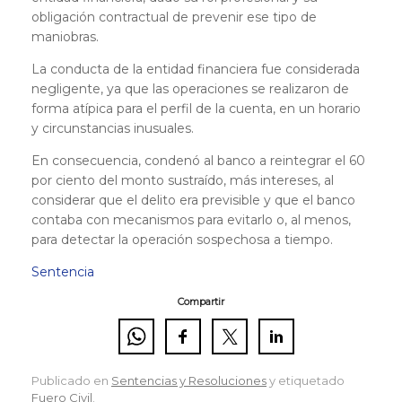
obligación contractual de prevenir ese tipo de
maniobras.
La conducta de la entidad financiera fue considerada
negligente, ya que las operaciones se realizaron de
forma atípica para el perfil de la cuenta, en un horario
y circunstancias inusuales.
En consecuencia, condenó al banco a reintegrar el 60
por ciento del monto sustraído, más intereses, al
considerar que el delito era previsible y que el banco
contaba con mecanismos para evitarlo o, al menos,
para detectar la operación sospechosa a tiempo.
Sentencia
Compartir
Publicado en
Sentencias y Resoluciones
y etiquetado
Fuero Civil
.