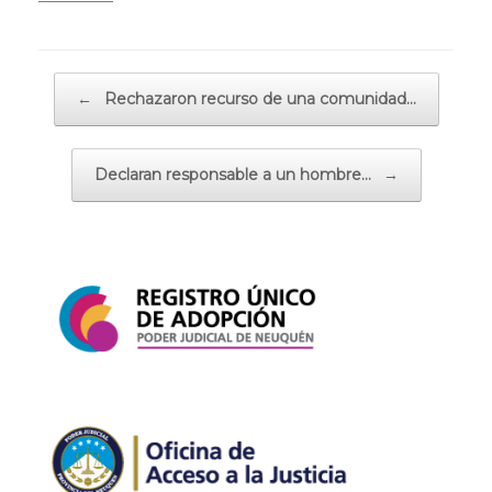
Navegador de artículos
←
Rechazaron recurso de una comunidad…
Declaran responsable a un hombre…
→