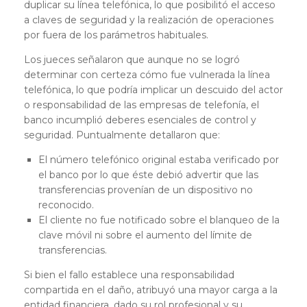
duplicar su línea telefónica, lo que posibilitó el acceso
a claves de seguridad y la realización de operaciones
por fuera de los parámetros habituales.
Los jueces señalaron que aunque no se logró
determinar con certeza cómo fue vulnerada la línea
telefónica, lo que podría implicar un descuido del actor
o responsabilidad de las empresas de telefonía, el
banco incumplió deberes esenciales de control y
seguridad. Puntualmente detallaron que:
El número telefónico original estaba verificado por
el banco por lo que éste debió advertir que las
transferencias provenían de un dispositivo no
reconocido.
El cliente no fue notificado sobre el blanqueo de la
clave móvil ni sobre el aumento del límite de
transferencias.
Si bien el fallo establece una responsabilidad
compartida en el daño, atribuyó una mayor carga a la
entidad financiera, dado su rol profesional y su