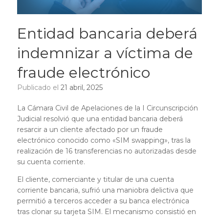
Entidad bancaria deberá
indemnizar a víctima de
fraude electrónico
Publicado el
21 abril, 2025
La Cámara Civil de Apelaciones de la I Circunscripción
Judicial resolvió que una entidad bancaria deberá
resarcir a un cliente afectado por un fraude
electrónico conocido como «SIM swapping», tras la
realización de 16 transferencias no autorizadas desde
su cuenta corriente.
El cliente, comerciante y titular de una cuenta
corriente bancaria, sufrió una maniobra delictiva que
permitió a terceros acceder a su banca electrónica
tras clonar su tarjeta SIM. El mecanismo consistió en