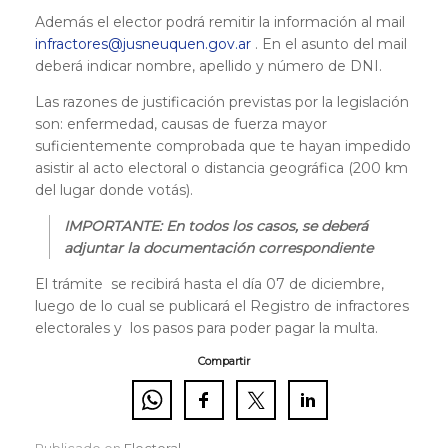
Además el elector podrá remitir la información al mail
infractores@jusneuquen.gov.ar
. En el asunto del mail
deberá indicar nombre, apellido y número de DNI.
Las razones de justificación previstas por la legislación
son: enfermedad, causas de fuerza mayor
suficientemente comprobada que te hayan impedido
asistir al acto electoral o distancia geográfica (200 km
del lugar donde votás).
IMPORTANTE: En todos los casos, se deberá
adjuntar la documentación correspondiente
El trámite se recibirá hasta el día 07 de diciembre,
luego de lo cual se publicará el Registro de infractores
electorales y los pasos para poder pagar la multa.
Compartir