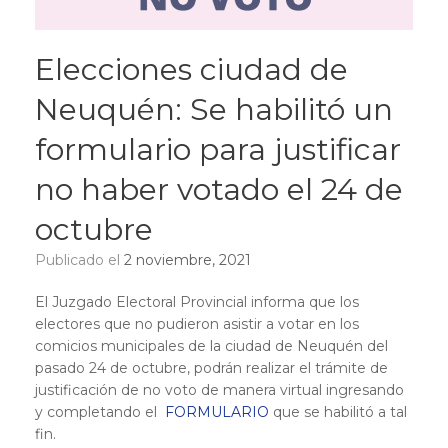
Elecciones ciudad de
Neuquén: Se habilitó un
formulario para justificar
no haber votado el 24 de
octubre
Publicado el
2 noviembre, 2021
El Juzgado Electoral Provincial informa que los
electores que no pudieron asistir a votar en los
comicios municipales de la ciudad de Neuquén del
pasado 24 de octubre, podrán realizar el trámite de
justificación de no voto de manera virtual ingresando
y completando el
FORMULARIO
que se habilitó a tal
fin.