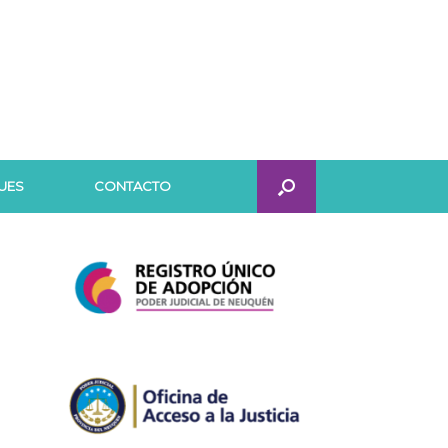
UES
CONTACTO