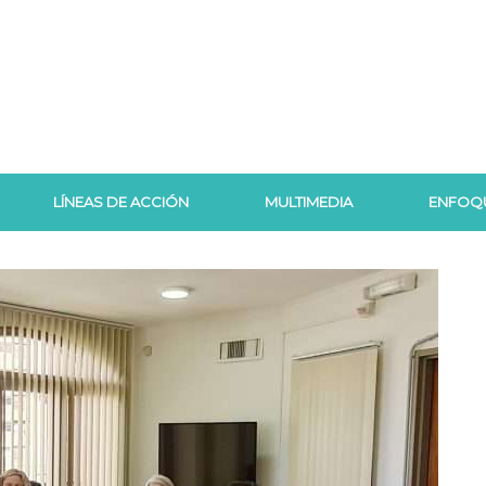
LÍNEAS DE ACCIÓN
MULTIMEDIA
ENFOQ