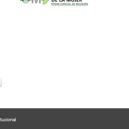
tucional