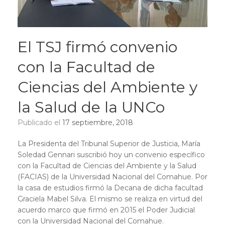
El TSJ firmó convenio
con la Facultad de
Ciencias del Ambiente y
la Salud de la UNCo
Publicado el
17 septiembre, 2018
La Presidenta del Tribunal Superior de Justicia, María
Soledad Gennari suscribió hoy un convenio específico
con la Facultad de Ciencias del Ambiente y la Salud
(FACIAS) de la Universidad Nacional del Comahue. Por
la casa de estudios firmó la Decana de dicha facultad
Graciela Mabel Silva. El mismo se realiza en virtud del
acuerdo marco que firmó en 2015 el Poder Judicial
con la Universidad Nacional del Comahue.