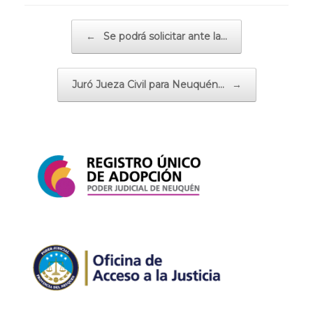
Navegador de artículos
←
Se podrá solicitar ante la…
Juró Jueza Civil para Neuquén…
→