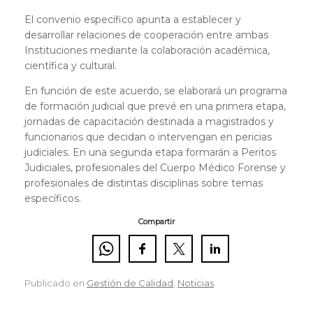
El convenio específico apunta a establecer y
desarrollar relaciones de cooperación entre ambas
Instituciones mediante la colaboración académica,
científica y cultural.
En función de este acuerdo, se elaborará un programa
de formación judicial que prevé en una primera etapa,
jornadas de capacitación destinada a magistrados y
funcionarios que decidan o intervengan en pericias
judiciales. En una segunda etapa formarán a Peritos
Judiciales, profesionales del Cuerpo Médico Forense y
profesionales de distintas disciplinas sobre temas
específicos.
Compartir
Publicado en
Gestión de Calidad
,
Noticias
.