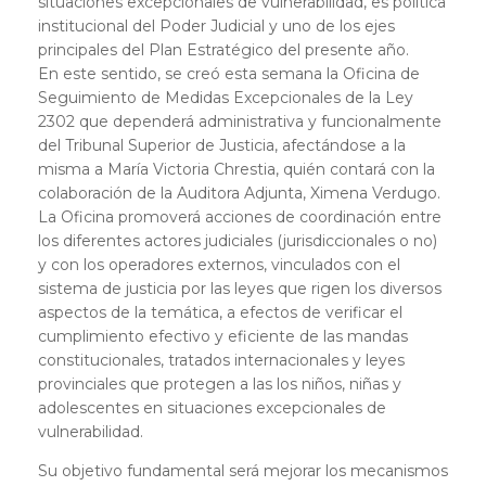
situaciones excepcionales de vulnerabilidad, es política
institucional del Poder Judicial y uno de los ejes
principales del Plan Estratégico del presente año.
En este sentido, se creó esta semana la Oficina de
Seguimiento de Medidas Excepcionales de la Ley
2302 que dependerá administrativa y funcionalmente
del Tribunal Superior de Justicia, afectándose a la
misma a María Victoria Chrestia, quién contará con la
colaboración de la Auditora Adjunta, Ximena Verdugo.
La Oficina promoverá acciones de coordinación entre
los diferentes actores judiciales (jurisdiccionales o no)
y con los operadores externos, vinculados con el
sistema de justicia por las leyes que rigen los diversos
aspectos de la temática, a efectos de verificar el
cumplimiento efectivo y eficiente de las mandas
constitucionales, tratados internacionales y leyes
provinciales que protegen a las los niños, niñas y
adolescentes en situaciones excepcionales de
vulnerabilidad.
Su objetivo fundamental será mejorar los mecanismos