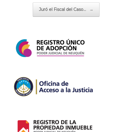
Juró el Fiscal del Caso…
→