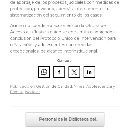
de abordaje de los procesos judiciales con medidas de
protección, previendo, además, internamente, la
sistematización del seguimiento de los casos.
Asimismo coordinará acciones con la Oficina de
Acceso a la Justicia quien se encuentra elaborando la
conclusión del Protocolo Único de Intervención para
niñas, niños y adolescentes con medidas
excepcionales, de alcance interinstitucional.
Compartir
Publicado en
Gestión de Calidad
,
Niñez, Adolescencia y
Familia
,
Noticias
.
Navegador de artículos
←
Personal de la Biblioteca del…