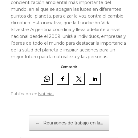
concientización ambiental más importante del
mundo, en el que se apagan las luces en diferentes
puntos del planeta, para alzar la voz contra el cambio
climático. Esta iniciativa, que la Fundación Vida
Silvestre Argentina coordina y lleva adelante a nivel
nacional desde el 2009, unirá a individuos, empresas y
líderes de todo el mundo para destacar la importancia
de la salud del planeta e inspirar acciones para un
mejor futuro para la naturaleza y las personas.
Compartir
Publicado en
Noticias
.
Navegador de artículos
←
Reuniones de trabajo en la…