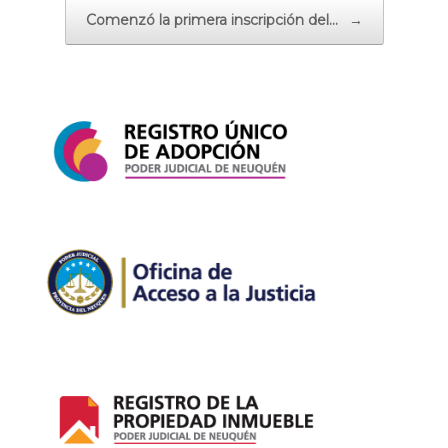
Comenzó la primera inscripción del…
→