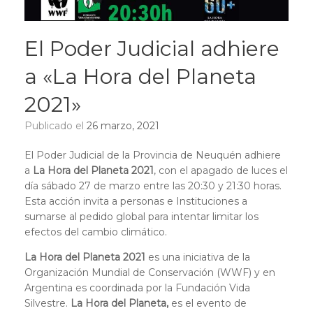
El Poder Judicial adhiere
a «La Hora del Planeta
2021»
Publicado el
26 marzo, 2021
El Poder Judicial de la Provincia de Neuquén adhiere
a
La Hora del Planeta 2021
, con el apagado de luces el
día sábado 27 de marzo entre las 20:30 y 21:30 horas.
Esta acción invita a personas e Instituciones a
sumarse al pedido global para intentar limitar los
efectos del cambio climático.
La Hora del Planeta 2021
es una iniciativa de la
Organización Mundial de Conservación (WWF) y en
Argentina es coordinada por la Fundación Vida
Silvestre.
La Hora del Planeta,
es el evento de