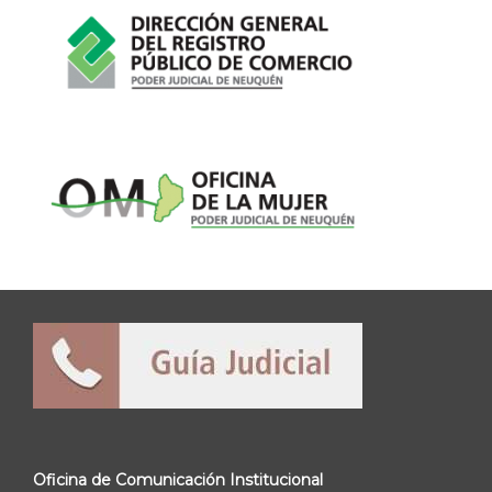
Oficina de Comunicación Institucional