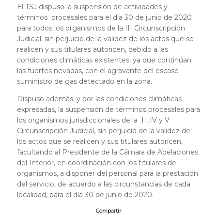
El TSJ dispuso la suspensión de actividades y
términos procesales para el día 30 de junio de 2020
para todos los organismos de la III Circunscripción
Judicial, sin perjuicio de la validez de los actos que se
realicen y sus titulares autoricen, debido a las
condiciones climáticas existentes, ya que continúan
las fuertes nevadas, con el agravante del escaso
suministro de gas detectado en la zona.
Dispuso además, y por las condiciones climáticas
expresadas, la suspensión de términos procesales para
los organismos jurisdiccionales de la II, IV y V
Circunscripción Judicial, sin perjuicio de la validez de
los actos que se realicen y sus titulares autoricen,
facultando al Presidente de la Cámara de Apelaciones
del Interior, en coordinación con los titulares de
organismos, a disponer del personal para la prestación
del servicio, de acuerdo a las circunstancias de cada
localidad, para el día 30 de junio de 2020.
Compartir