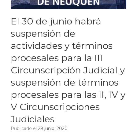
El 30 de junio habrá
suspensión de
actividades y términos
procesales para la III
Circunscripción Judicial y
suspensión de términos
procesales para las II, IV y
V Circunscripciones
Judiciales
Publicado el
29 junio, 2020