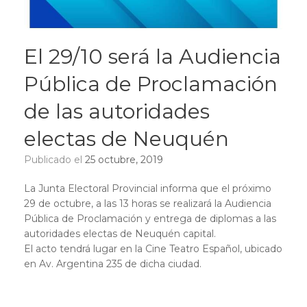
El 29/10 será la Audiencia
Pública de Proclamación
de las autoridades
electas de Neuquén
Publicado el
25 octubre, 2019
La Junta Electoral Provincial informa que el próximo
29 de octubre, a las 13 horas se realizará la Audiencia
Pública de Proclamación y entrega de diplomas a las
autoridades electas de Neuquén capital.
El acto tendrá lugar en la Cine Teatro Español, ubicado
en Av. Argentina 235 de dicha ciudad.