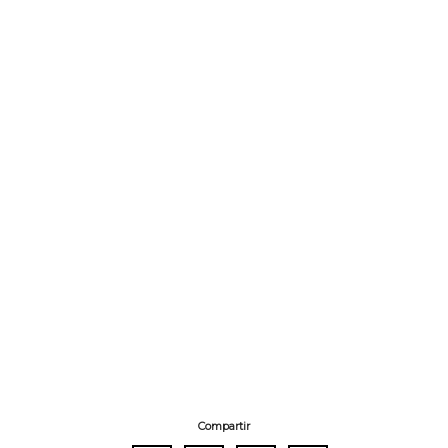
Compartir