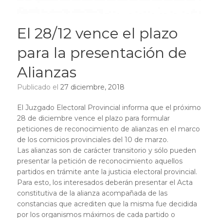
El 28/12 vence el plazo
para la presentación de
Alianzas
Publicado el
27 diciembre, 2018
El Juzgado Electoral Provincial informa que el próximo
28 de diciembre vence el plazo para formular
peticiones de reconocimiento de alianzas en el marco
de los comicios provinciales del 10 de marzo.
Las alianzas son de carácter transitorio y sólo pueden
presentar la petición de reconocimiento aquellos
partidos en trámite ante la justicia electoral provincial.
Para esto, los interesados deberán presentar el Acta
constitutiva de la alianza acompañada de las
constancias que acrediten que la misma fue decidida
por los organismos máximos de cada partido o