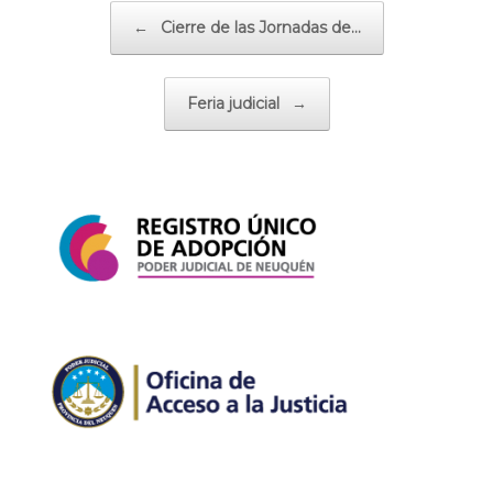
Navegador de artículos
←
Cierre de las Jornadas de…
Feria judicial
→