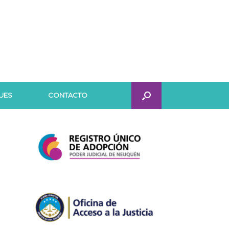
UES
CONTACTO