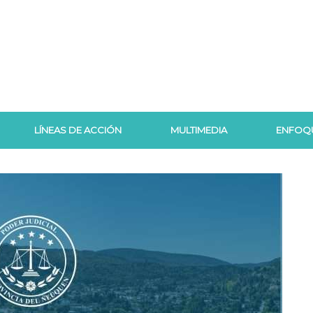
LÍNEAS DE ACCIÓN
MULTIMEDIA
ENFOQ