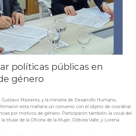
ar políticas públicas en
 de género
a, Gustavo Mazieres, y la ministra de Desarrollo Humano,
, firmaron esta mañana un convenio con el objeto de coordinar
encias por motivos de género. Participaron también, la vocal del
la titular de la Oficina de la Mujer, Débora Valle, y Lorena