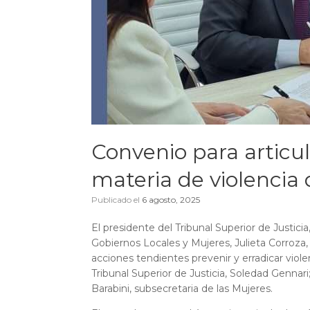
Convenio para articul
materia de violencia
Publicado el
6 agosto, 2025
El presidente del Tribunal Superior de Justici
Gobiernos Locales y Mujeres, Julieta Corroza
acciones tendientes prevenir y erradicar viol
Tribunal Superior de Justicia, Soledad Gennari; 
Barabini, subsecretaria de las Mujeres.