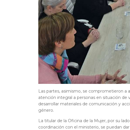
Las partes, asimismo, se comprometieron a art
atención integral a personas en situación de 
desarrollar materiales de comunicación y ac
género.
La titular de la Oficina de la Mujer, por su lad
coordinación con el ministerio, se puedan dar