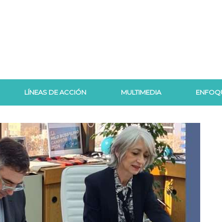
LÍNEAS DE ACCIÓN
MULTIMEDIA
ENFOQ