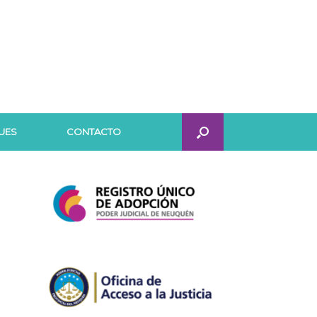
UES
CONTACTO