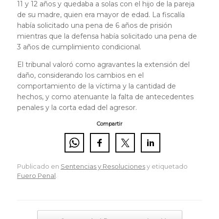
11 y 12 años y quedaba a solas con el hijo de la pareja
de su madre, quien era mayor de edad. La fiscalía
había solicitado una pena de 6 años de prisión
mientras que la defensa había solicitado una pena de
3 años de cumplimiento condicional.
El tribunal valoró como agravantes la extensión del
daño, considerando los cambios en el
comportamiento de la víctima y la cantidad de
hechos, y como atenuante la falta de antecedentes
penales y la corta edad del agresor.
Compartir
Publicado en
Sentencias y Resoluciones
y etiquetado
Fuero Penal
.
Navegador de artículos