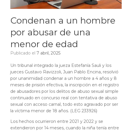
Condenan a un hombre
por abusar de una
menor de edad
Publicado el
7 abril, 2025
Un tribunal integrado la jueza Estefanía Sauli y los
jueces Gustavo Ravizzoli, Juan Pablo Encina, resolvió
por unanimidad condenar a un hombre a 4 años y 8
meses de prisión efectiva, la inscripción en el registro
de abusadores por los delitos de abuso sexual simple
continuado en concurso real con tentativa de abuso
sexual con acceso carnal, todo esto agravado por ser
la víctima menor de 18 años. (LEG 233926)
Los hechos ocurrieron entre 2021 y 2022 y se
extendieron por 14 meses, cuando la niña tenía entre