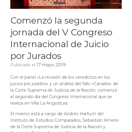
Comenzó la segunda
jornada del V Congreso
Internacional de Juicio
por Jurados
Publicado el
17 mayo, 2019
Con el panel «La revisión de los veredictos en los
juicios por jurados» y un análisis del fallo «Canales» de
la Corte Suprema de Justicia de la Nación, comenzó
el segundo día del Congreso Internacional que se
realiza en Villa La Angostura.
El mismo está a cargo de Andrés Harfuch del
Instituto de Estudios Comparados, Sebastián Amerio
de la Corte Suprema de Justicia de la Nación y