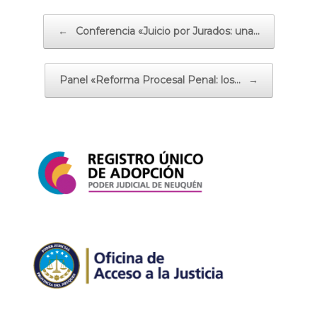
Navegador de artículos
←
Conferencia «Juicio por Jurados: una…
Panel «Reforma Procesal Penal: los…
→