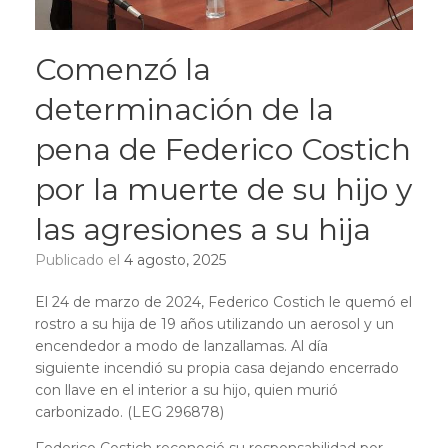
Comenzó la
determinación de la
pena de Federico Costich
por la muerte de su hijo y
las agresiones a su hija
Publicado el
4 agosto, 2025
El 24 de marzo de 2024, Federico Costich le quemó el
rostro a su hija de 19 años utilizando un aerosol y un
encendedor a modo de lanzallamas. Al día
siguiente incendió su propia casa dejando encerrado
con llave en el interior a su hijo, quien murió
carbonizado. (LEG 296878)
Federico Costich reconoció su responsabilidad por