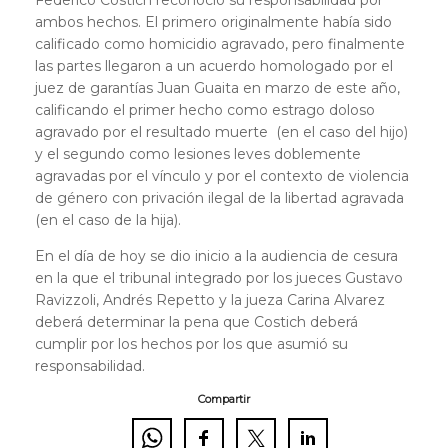
ambos hechos. El primero originalmente había sido
calificado como homicidio agravado, pero finalmente
las partes llegaron a un acuerdo homologado por el
juez de garantías Juan Guaita en marzo de este año,
calificando el primer hecho como estrago doloso
agravado por el resultado muerte (en el caso del hijo)
y el segundo como lesiones leves doblemente
agravadas por el vínculo y por el contexto de violencia
de género con privación ilegal de la libertad agravada
(en el caso de la hija).
En el día de hoy se dio inicio a la audiencia de cesura
en la que el tribunal integrado por los jueces Gustavo
Ravizzoli, Andrés Repetto y la jueza Carina Alvarez
deberá determinar la pena que Costich deberá
cumplir por los hechos por los que asumió su
responsabilidad.
Compartir