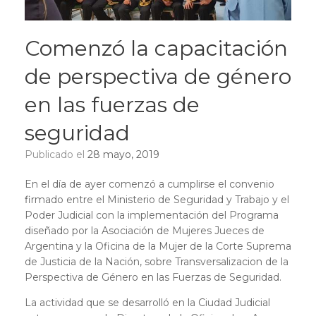
Comenzó la capacitación
de perspectiva de género
en las fuerzas de
seguridad
Publicado el
28 mayo, 2019
En el día de ayer comenzó a cumplirse el convenio
firmado entre el Ministerio de Seguridad y Trabajo y el
Poder Judicial con la implementación del Programa
diseñado por la Asociación de Mujeres Jueces de
Argentina y la Oficina de la Mujer de la Corte Suprema
de Justicia de la Nación, sobre Transversalizacion de la
Perspectiva de Género en las Fuerzas de Seguridad.
La actividad que se desarrolló en la Ciudad Judicial