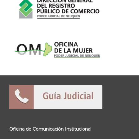
Oficina de Comunicación Institucional