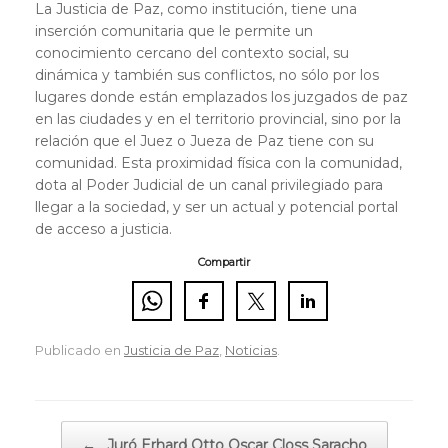
La Justicia de Paz, como institución, tiene una
inserción comunitaria que le permite un
conocimiento cercano del contexto social, su
dinámica y también sus conflictos, no sólo por los
lugares donde están emplazados los juzgados de paz
en las ciudades y en el territorio provincial, sino por la
relación que el Juez o Jueza de Paz tiene con su
comunidad. Esta proximidad física con la comunidad,
dota al Poder Judicial de un canal privilegiado para
llegar a la sociedad, y ser un actual y potencial portal
de acceso a justicia.
Compartir
Publicado en
Justicia de Paz
,
Noticias
.
Navegador de artículos
←
Juró Erhard Otto Oscar Closs Saracho