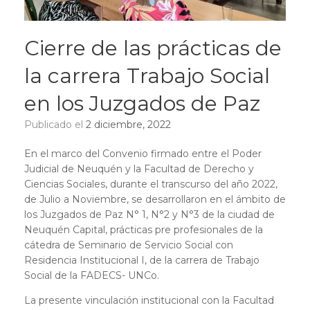
Cierre de las prácticas de
la carrera Trabajo Social
en los Juzgados de Paz
Publicado el
2 diciembre, 2022
En el marco del Convenio firmado entre el Poder
Judicial de Neuquén y la Facultad de Derecho y
Ciencias Sociales, durante el transcurso del año 2022,
de Julio a Noviembre, se desarrollaron en el ámbito de
los Juzgados de Paz N° 1, N°2 y N°3 de la ciudad de
Neuquén Capital, prácticas pre profesionales de la
cátedra de Seminario de Servicio Social con
Residencia Institucional I, de la carrera de Trabajo
Social de la FADECS- UNCo.
La presente vinculación institucional con la Facultad