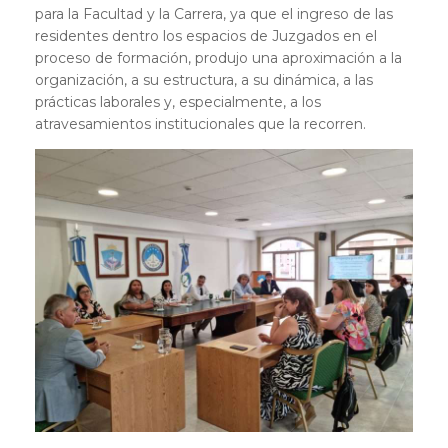
para la Facultad y la Carrera, ya que el ingreso de las
residentes dentro los espacios de Juzgados en el
proceso de formación, produjo una aproximación a la
organización, a su estructura, a su dinámica, a las
prácticas laborales y, especialmente, a los
atravesamientos institucionales que la recorren.