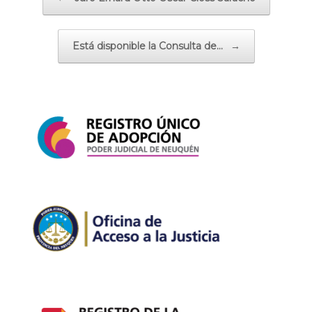
Está disponible la Consulta de…
→