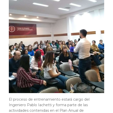
El proceso de entrenamiento estará cargo del
Ingeniero Pablo Iachetti y forma parte de las
actividades contenidas en el Plan Anual de