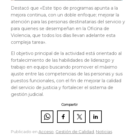
Destacó que «Este tipo de programas apunta a la
mejora continua, con un doble enfoque; mejorar la
atención para las personas destinatarias del servicio y
para quienes se desempeñan en la Oficina de
Violencia, que todos los días llevan adelante esta
compleja tarea».
El objetivo principal de la actividad está orientado al
fortalecimiento de las habilidades de liderazgo y
trabajo en equipo buscando promover el máximo
ajuste entre las competencias de las personas y sus
puestos funcionales, con el fin de mejorar la calidad
del servicio de justicia y fortalecer el sistema de
gestión judicial.
Compartir
Publicado en
Acceso
,
Gestión de Calidad
,
Noticias
.