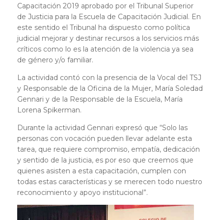
Capacitación 2019 aprobado por el Tribunal Superior
de Justicia para la Escuela de Capacitación Judicial. En
este sentido el Tribunal ha dispuesto como política
judicial mejorar y destinar recursos a los servicios más
críticos como lo es la atención de la violencia ya sea
de género y/o familiar.
La actividad contó con la presencia de la Vocal del TSJ
y Responsable de la Oficina de la Mujer, María Soledad
Gennari y de la Responsable de la Escuela, María
Lorena Spikerman.
Durante la actividad Gennari expresó que “Solo las
personas con vocación pueden llevar adelante esta
tarea, que requiere compromiso, empatía, dedicación
y sentido de la justicia, es por eso que creemos que
quienes asisten a esta capacitación, cumplen con
todas estas características y se merecen todo nuestro
reconocimiento y apoyo institucional”.