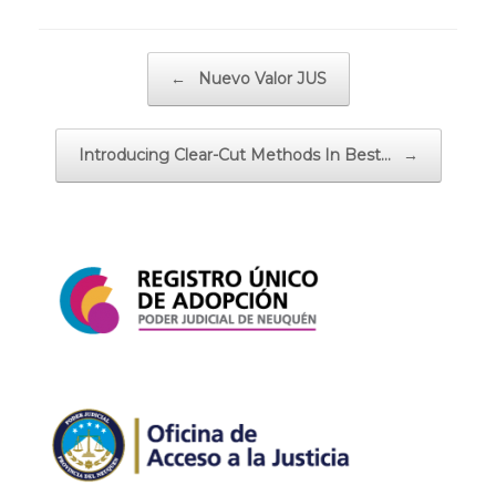
Navegador de artículos
←
Nuevo Valor JUS
Introducing Clear-Cut Methods In Best…
→