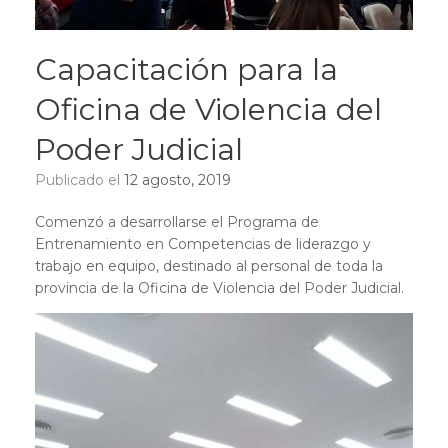
Capacitación para la
Oficina de Violencia del
Poder Judicial
Publicado el
12 agosto, 2019
Comenzó a desarrollarse el Programa de
Entrenamiento en Competencias de liderazgo y
trabajo en equipo, destinado al personal de toda la
provincia de la Oficina de Violencia del Poder Judicial.