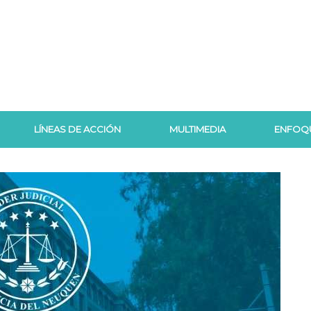
LÍNEAS DE ACCIÓN
MULTIMEDIA
ENFOQ