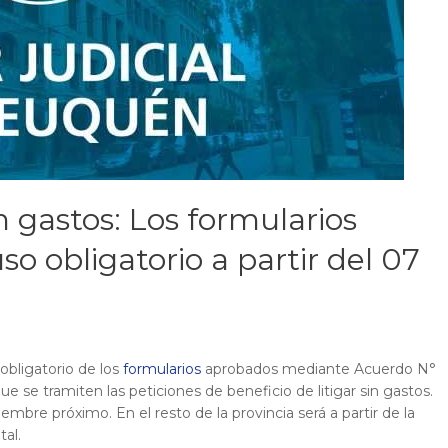
in gastos: Los formularios
o obligatorio a partir del 07
 obligatorio de los
formularios
aprobados mediante Acuerdo N°
ue se tramiten las peticiones de beneficio de litigar sin gastos.
viembre próximo. En el resto de la provincia será a partir de la
al.