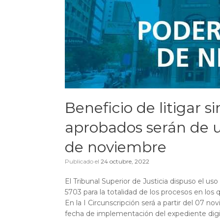
Beneficio de litigar s
aprobados serán de us
de noviembre
Publicado el
24 octubre, 2022
El Tribunal Superior de Justicia dispuso el uso
5703 para la totalidad de los procesos en los q
En la I Circunscripción será a partir del 07 no
fecha de implementación del expediente digit