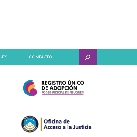
UES
CONTACTO