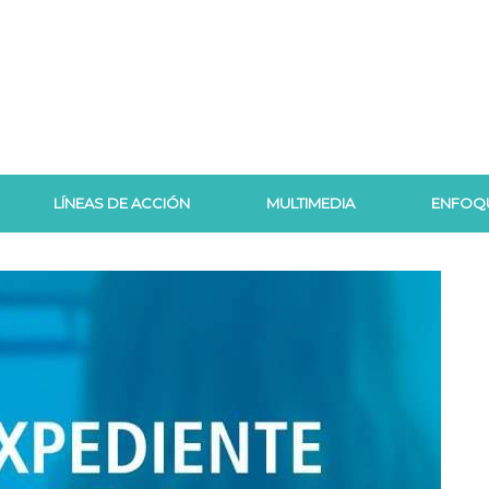
LÍNEAS DE ACCIÓN
MULTIMEDIA
ENFOQ