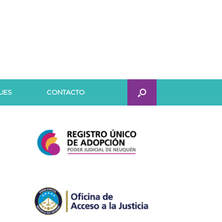
UES
CONTACTO