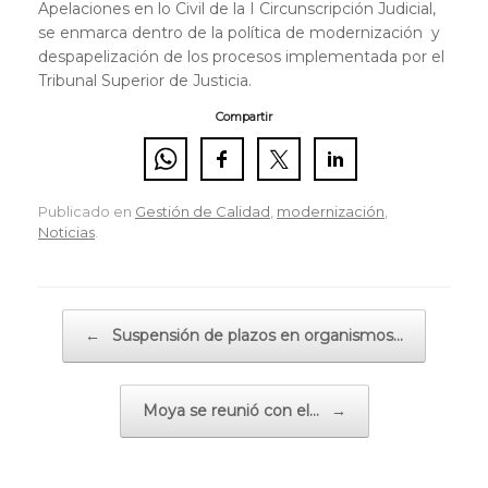
Apelaciones en lo Civil de la I Circunscripción Judicial,
se enmarca dentro de la política de modernización y
despapelización de los procesos implementada por el
Tribunal Superior de Justicia.
Compartir
Publicado en
Gestión de Calidad
,
modernización
,
Noticias
.
Navegador de artículos
←
Suspensión de plazos en organismos…
Moya se reunió con el…
→