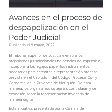
Avances en el proceso de
despapelización en el
Poder Judicial
Publicado el
9 mayo, 2022
El Tribunal Superior de Justicia eximió a los
organismos jurisdiccionales no penales de imprimir e
incorporar a los legajos papel, los instrumentos
necesarios para acreditar la representación procesal
prevista en el Capítulo II del Código Procesal Civil y
Comercial de la Provincia de Neuquén. De esta
manera, los organismos cotejarán, controlarán y se
expedirán sobre la representación invocada de
manera digital.
Esta iniciativa, presentada por la Cámara de