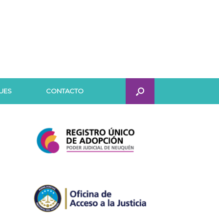
UES
CONTACTO