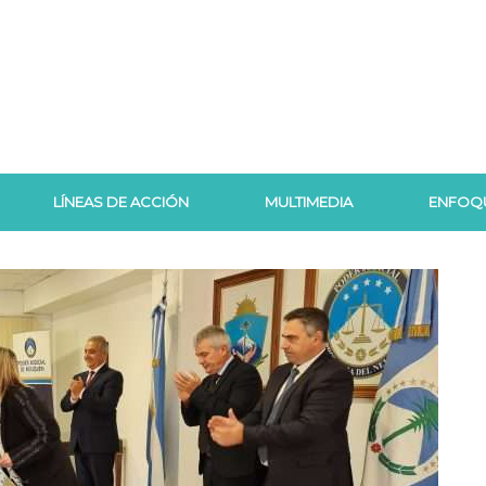
LÍNEAS DE ACCIÓN
MULTIMEDIA
ENFOQ