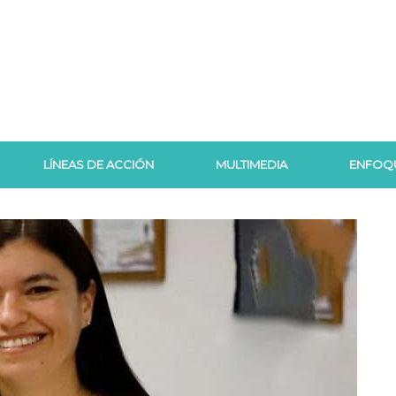
LÍNEAS DE ACCIÓN
MULTIMEDIA
ENFOQ