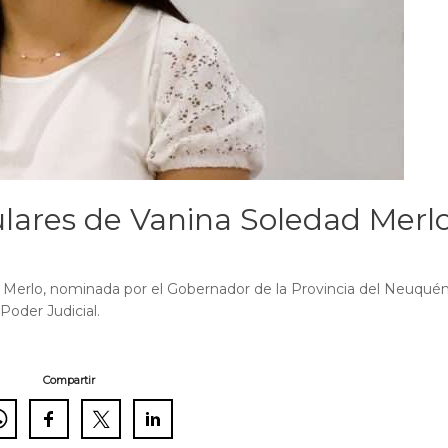
lares de Vanina Soledad Merl
 Merlo, nominada por el Gobernador de la Provincia del Neuqué
Poder Judicial.
Compartir