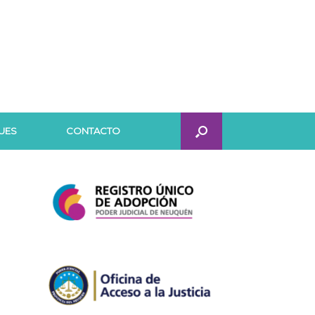
UES
CONTACTO