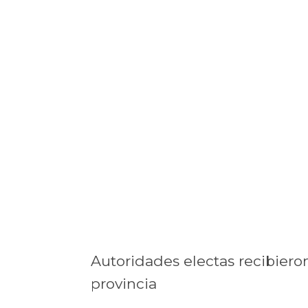
Autoridades electas recibieron
provincia