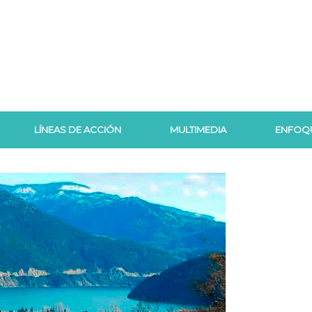
LÍNEAS DE ACCIÓN
MULTIMEDIA
ENFOQ