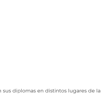
 sus diplomas en distintos lugares de la