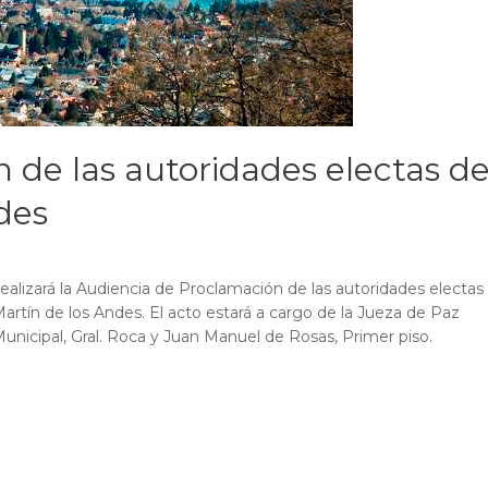
 de las autoridades electas d
des
ealizará la Audiencia de Proclamación de las autoridades electas
artín de los Andes. El acto estará a cargo de la Jueza de Paz
n Municipal, Gral. Roca y Juan Manuel de Rosas, Primer piso.