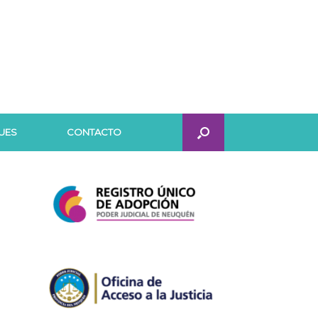
UES
CONTACTO