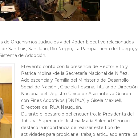
s de Organismos Judiciales y del Poder Ejecutivo relacionados
 de San Luis, San Juan, Río Negro, La Pampa, Tierra del Fuego, y
 Sistema de Adopción.
El evento contó con la presencia de Hector Vito y
Patrica Molina -de la Secretaría Nacional de Niñez,
Adolescencia y Familia del Ministerio de Desarrollo
Social de Nación-, Graciela Fescina, Titular de Dirección
Nacional del Registro Único de Aspirantes a Guarda
con Fines Adoptivos (DNRUA) y Gisela Maxuell,
Directora del RUA Neuquén.
Durante el desarrolo del encuentro, la Presidenta del
Tribunal Superior de Justicia María Soledad Gennari
destacó la importancia de realizar este tipo de
actividades para propiciar el trabajo articulado entre los