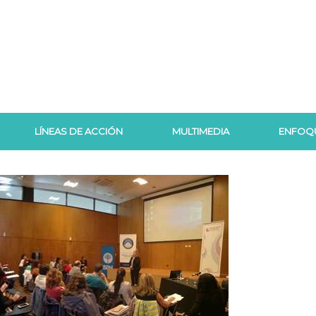
LÍNEAS DE ACCIÓN
MULTIMEDIA
ENFOQ