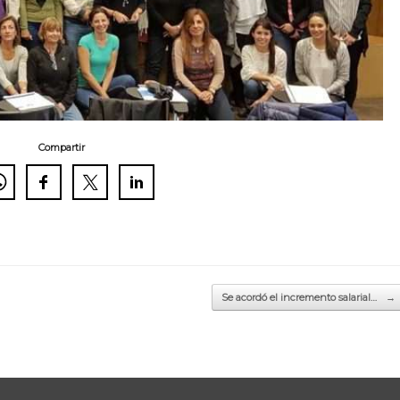
Compartir
Se acordó el incremento salarial…
→