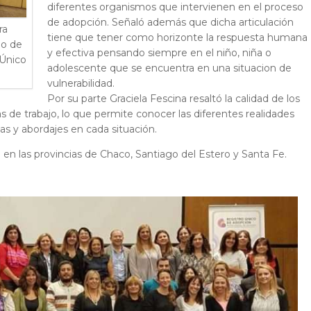
diferentes organismos que intervienen en el proceso
de adopción. Señaló además que dicha articulación
ra
tiene que tener como horizonte la respuesta humana
io de
y efectiva pensando siempre en el niño, niña o
 Único
adolescente que se encuentra en una situacion de
vulnerabilidad.
Por su parte Graciela Fescina resaltó la calidad de los
s de trabajo, lo que permite conocer las diferentes realidades
as y abordajes en cada situación.
o en las provincias de Chaco, Santiago del Estero y Santa Fe.