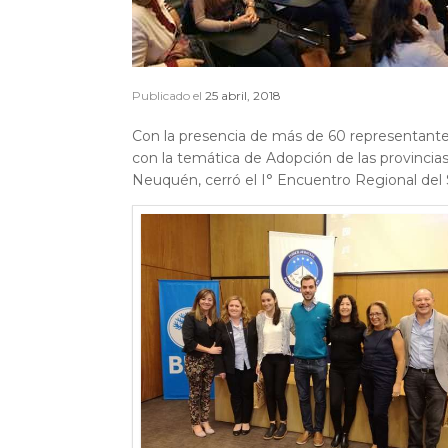
Publicado el
25 abril, 2018
Con la presencia de más de 60 representante
con la temática de Adopción de las provincias
Neuquén, cerró el I° Encuentro Regional del