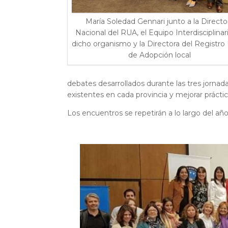
María Soledad Gennari junto a la Directo
Nacional del RUA, el Equipo Interdisciplinar
dicho organismo y la Directora del Registro
de Adopción local
debates desarrollados durante las tres jornada
existentes en cada provincia y mejorar práctic
Los encuentros se repetirán a lo largo del añ