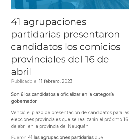
41 agrupaciones
partidarias presentaron
candidatos los comicios
provinciales del 16 de
abril
Publicado el
11 febrero, 2023
Son 6 los candidatos a oficializar en la categoría
gobernador
Venció el plazo de presentación de candidatos para las
elecciones provinciales que se realizarán el próximo 16
de abril en la provincia del Neuquén.
Fueron
41 las agrupaciones partidarias
que