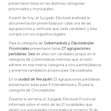
presentaron listas en las distintas categorías
provinciales y municipales.
A partir de hoy, el Juzgado Electoral analizará la
documentación presentada por cada una de las
agrupaciones y verificará que cada candidato y lista
cumpla con los requisitos legales.
Para la categoría de
Gobernador/a y Diputados/as
Provinciales
presentaron listas
27 agrupaciones
partidarias
.
Seis
de ellas con candidato propio en la
categoría de Gobernador/a mientras que el resto
adhiere en esa misma categoría a otro partido/alianza
y presenta candidatos propios para Diputados/as.
En la
ciudad de Neuquén
33 agrupaciones partidarias
presentaron listas para 9 intendente/a y 35 para la
categoría de Concejales/as.
Durante la semana, el Juzgado Electoral Provincial
informará sobre el resto de las 21 localidades que
eligen sus autoridades municipales le próximo 16 de