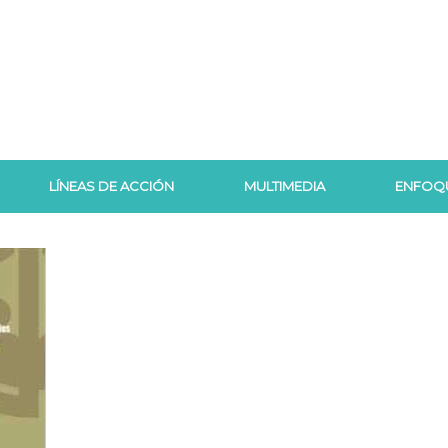
LÍNEAS DE ACCIÓN
MULTIMEDIA
ENFOQ