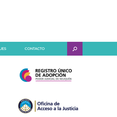
UES
CONTACTO