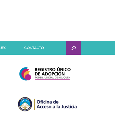
UES
CONTACTO