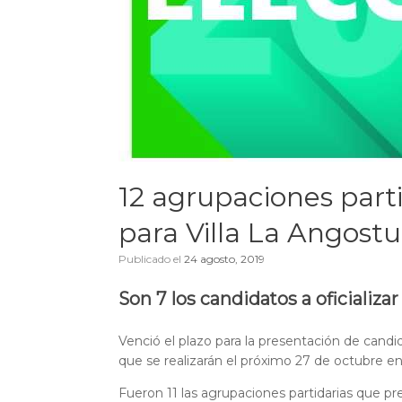
12 agrupaciones part
para Villa La Angostu
Publicado el
24 agosto, 2019
Son 7 los candidatos a oficializa
Venció el plazo para la presentación de candi
que se realizarán el próximo 27 de octubre en
Fueron 11 las agrupaciones partidarias que pr