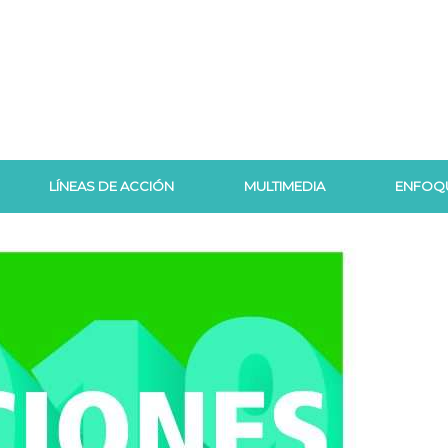
LÍNEAS DE ACCIÓN
MULTIMEDIA
ENFOQ