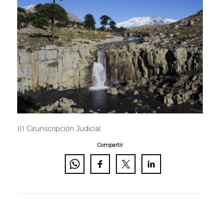
III Cirunscripción Judicial
Compartir