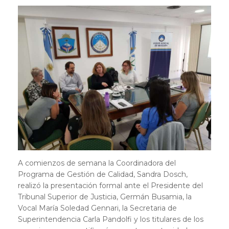
A comienzos de semana la Coordinadora del
Programa de Gestión de Calidad, Sandra Dosch,
realizó la presentación formal ante el Presidente del
Tribunal Superior de Justicia, Germán Busamia, la
Vocal María Soledad Gennari, la Secretaria de
Superintendencia Carla Pandolfi y los titulares de los