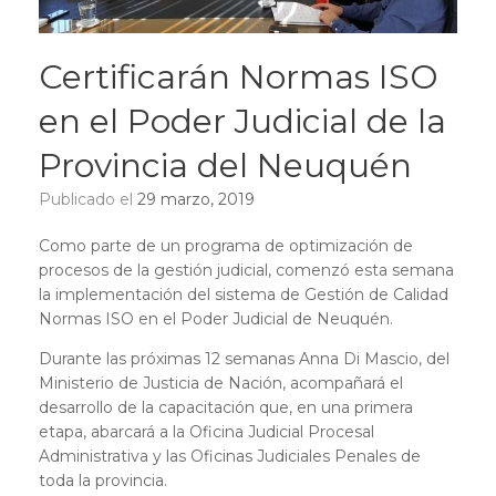
Certificarán Normas ISO
en el Poder Judicial de la
Provincia del Neuquén
Publicado el
29 marzo, 2019
Como parte de un programa de optimización de
procesos de la gestión judicial, comenzó esta semana
la implementación del sistema de Gestión de Calidad
Normas ISO en el Poder Judicial de Neuquén.
Durante las próximas 12 semanas Anna Di Mascio, del
Ministerio de Justicia de Nación, acompañará el
desarrollo de la capacitación que, en una primera
etapa, abarcará a la Oficina Judicial Procesal
Administrativa y las Oficinas Judiciales Penales de
toda la provincia.