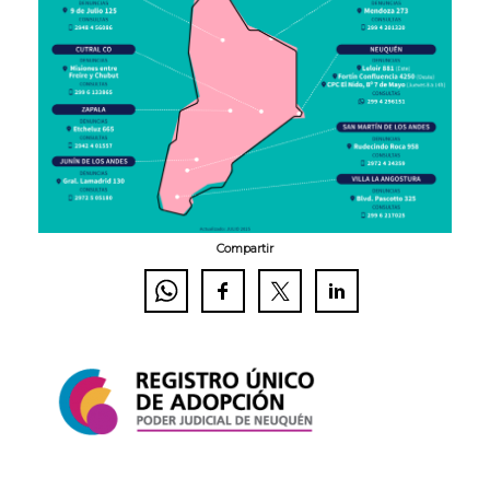
Compartir