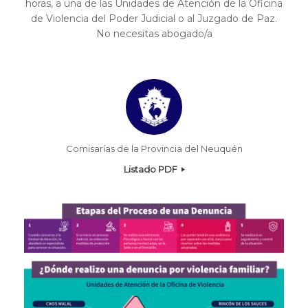
horas, a una de las Unidades de Atención de la Oficina
de Violencia del Poder Judicial o al Juzgado de Paz.
No necesitas abogado/a
Comisarías de la Provincia del Neuquén
Listado PDF