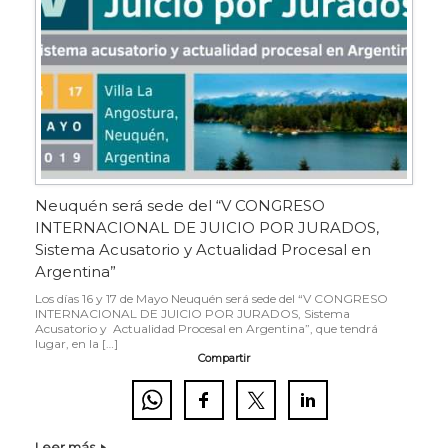
Neuquén será sede del “V CONGRESO
INTERNACIONAL DE JUICIO POR JURADOS,
Sistema Acusatorio y Actualidad Procesal en
Argentina”
Los días 16 y 17 de Mayo Neuquén será sede del “V CONGRESO
INTERNACIONAL DE JUICIO POR JURADOS, Sistema
Acusatorio y Actualidad Procesal en Argentina”, que tendrá
lugar, en la […]
Compartir
Leer más