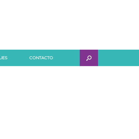
UES
CONTACTO