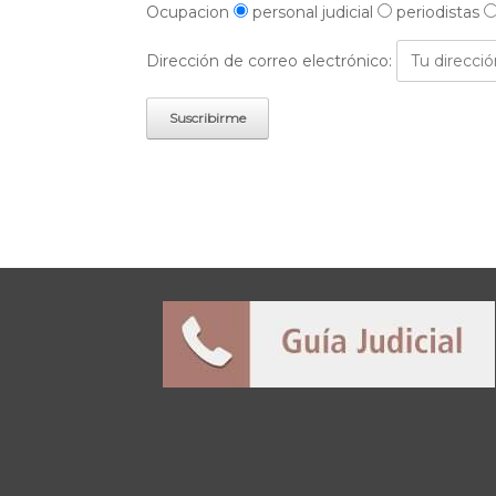
Ocupacion
personal judicial
periodistas
Dirección de correo electrónico: