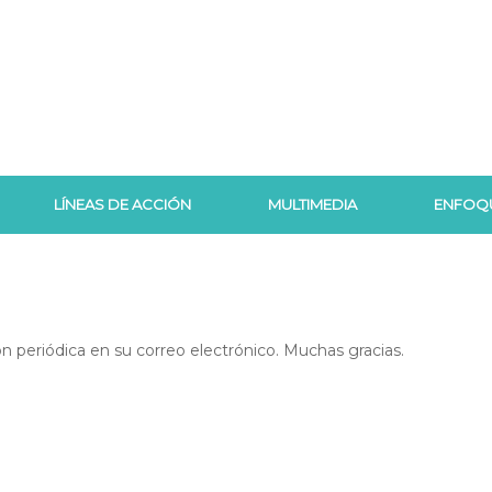
LÍNEAS DE ACCIÓN
MULTIMEDIA
ENFOQ
ón periódica en su correo electrónico. Muchas gracias.