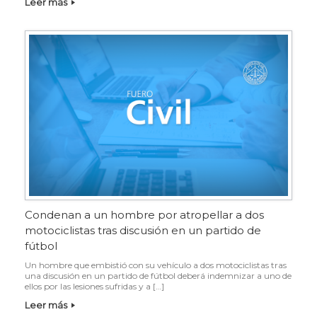
Leer más
Condenan a un hombre por atropellar a dos
motociclistas tras discusión en un partido de
fútbol
Un hombre que embistió con su vehículo a dos motociclistas tras
una discusión en un partido de fútbol deberá indemnizar a uno de
ellos por las lesiones sufridas y a […]
Leer más