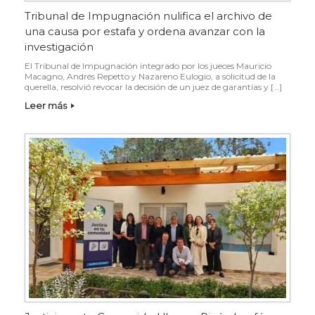
Tribunal de Impugnación nulifica el archivo de
una causa por estafa y ordena avanzar con la
investigación
El Tribunal de Impugnación integrado por los jueces Mauricio
Macagno, Andrés Repetto y Nazareno Eulogio, a solicitud de la
querella, resolvió revocar la decisión de un juez de garantías y […]
Leer más