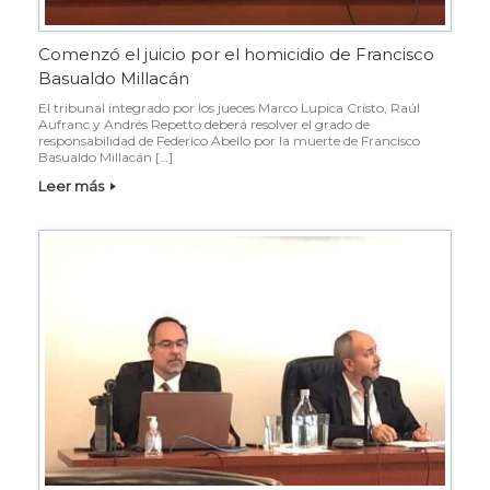
Comenzó el juicio por el homicidio de Francisco
Basualdo Millacán
El tribunal integrado por los jueces Marco Lupica Cristo, Raúl
Aufranc y Andrés Repetto deberá resolver el grado de
responsabilidad de Federico Abello por la muerte de Francisco
Basualdo Millacán […]
Leer más