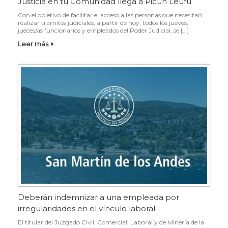
Justicia en tu Comunidad llega a Picún Leufú
Con el objetivo de facilitar el acceso a las personas que necesitan
realizar trámites judiciales, a partir de hoy, todos los jueves,
jueces/as funcionarios y empleados del Poder Judicial, se […]
Leer más
Deberán indemnizar a una empleada por
irregularidades en el vínculo laboral
El titular del Juzgado Civil, Comercial, Laboral y de Minería de la