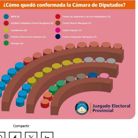
Compartir