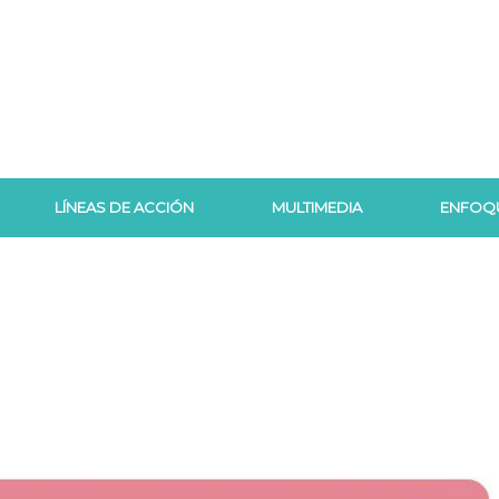
LÍNEAS DE ACCIÓN
MULTIMEDIA
ENFOQ