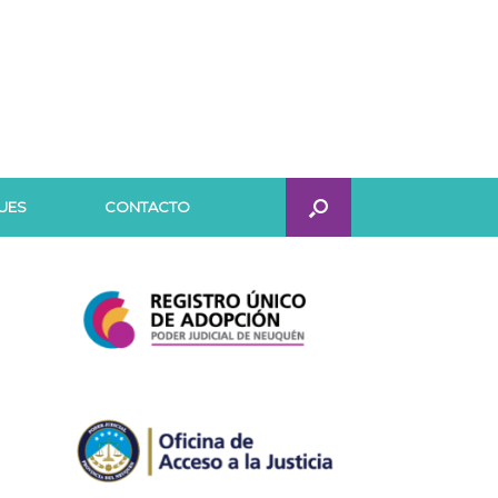
UES
CONTACTO