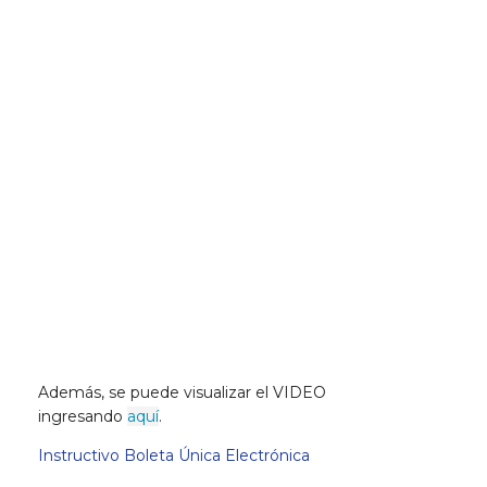
Además, se puede visualizar el VIDEO
ingresando
aquí
.
Instructivo Boleta Única Electrónica