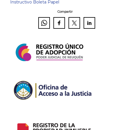
Instructivo Boleta Papel
Compartir