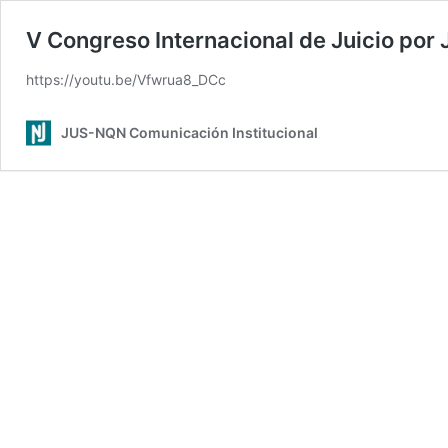
V Congreso Internacional de Juicio por
https://youtu.be/Vfwrua8_DCc
JUS-NQN Comunicación Institucional